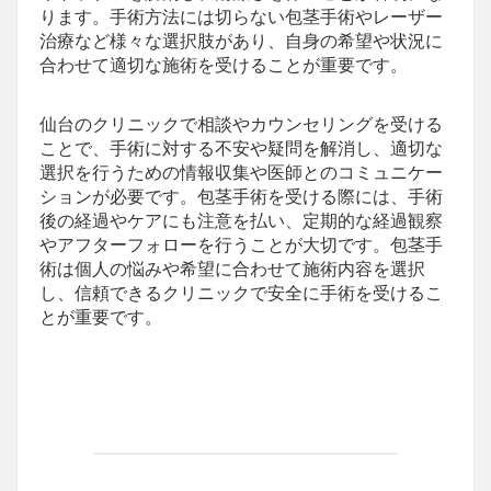
ります。手術方法には切らない包茎手術やレーザー
治療など様々な選択肢があり、自身の希望や状況に
合わせて適切な施術を受けることが重要です。
仙台のクリニックで相談やカウンセリングを受ける
ことで、手術に対する不安や疑問を解消し、適切な
選択を行うための情報収集や医師とのコミュニケー
ションが必要です。包茎手術を受ける際には、手術
後の経過やケアにも注意を払い、定期的な経過観察
やアフターフォローを行うことが大切です。包茎手
術は個人の悩みや希望に合わせて施術内容を選択
し、信頼できるクリニックで安全に手術を受けるこ
とが重要です。