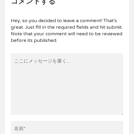
コメントする
Hey, so you decided to leave a comment! That's
great. Just fill in the required fields and hit submit.
Note that your comment will need to be reviewed
before its published.