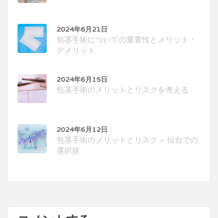
2024年6月21日
包茎手術についての重要性とメリット・
デメリット
2024年6月15日
包茎手術のメリットとリスクを考える
2024年6月12日
包茎手術のメリットとリスク – 仙台での
選択肢