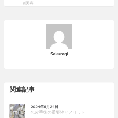
#
医療
Sakuragi
関連記事
2024年6月24日
包皮手術の重要性とメリット